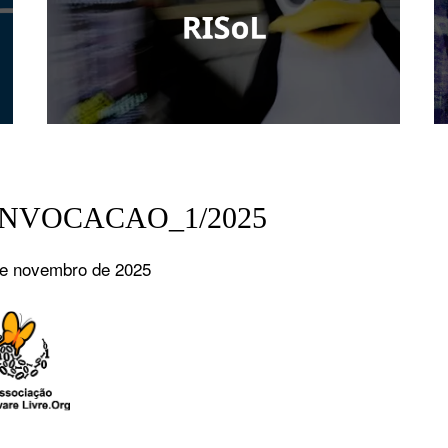
NVOCACAO_1/2025
de novembro de 2025