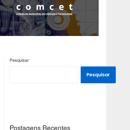
Pesquisar
Pesquisar
Postagens Recentes