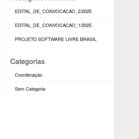
EDITAL_DE_CONVOCACAO_2/2025
EDITAL_DE_CONVOCACAO_1/2025
PROJETO SOFTWARE LIVRE BRASIL
Categorias
Coordenação
Sem Categoria