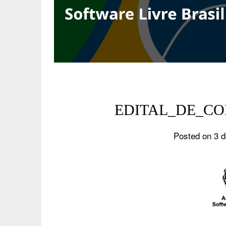
EDITAL_DE_CO
Posted on 3 